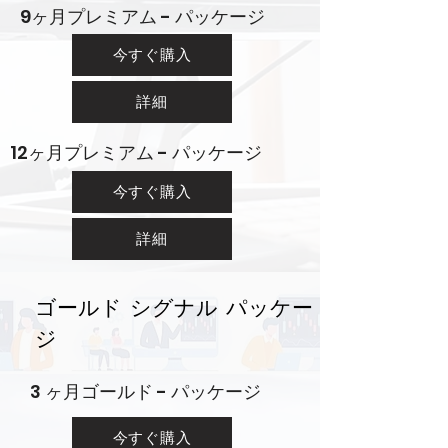
9ヶ月プレミアム - パッケージ
今すぐ購入
詳細
12ヶ月プレミアム - パッケージ
今すぐ購入
詳細
ゴールド シグナル パッケー
ジ
3 ヶ月ゴールド - パッケージ
今すぐ購入