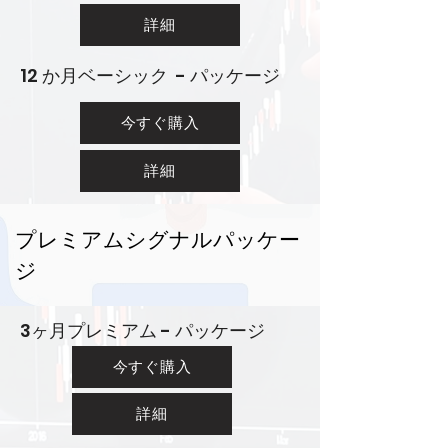
詳細
12 か月ベーシック - パッケージ
今すぐ購入
詳細
プレミアムシグナルパッケー
ジ
3ヶ月プレミアム - パッケージ
今すぐ購入
詳細