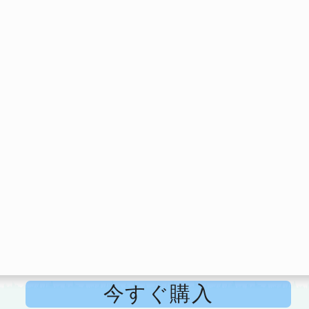
今すぐ購入