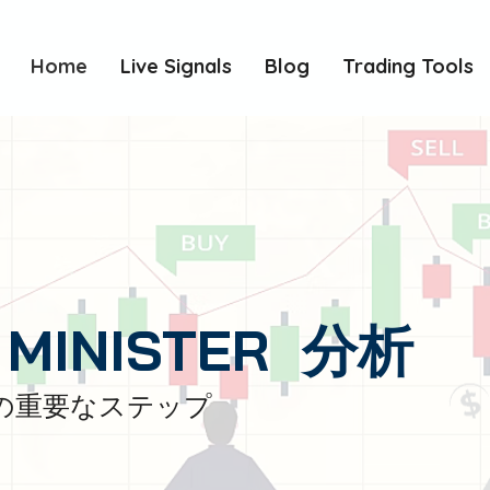
Home
Live Signals
Blog
Trading Tools
 MINISTER 分析
への重要なステップ