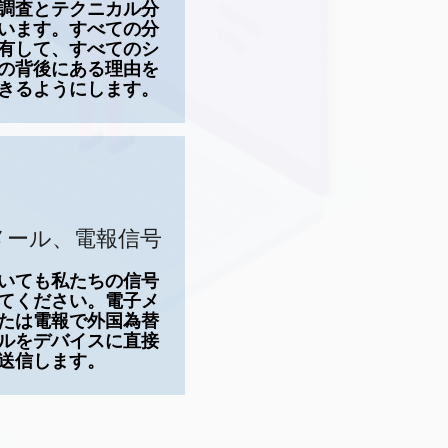
調査とテクニカル分
います。すべての分
有して、すべてのシ
の背後にある理由を
きるようにします。
メール、電報信号
いても私たちの信号
てください。電子メ
たは電報で外国為替
ルをデバイスに直接
送信します。