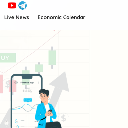
Live News
Economic Calendar