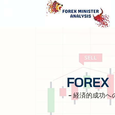
FOREX
- 経済的成功