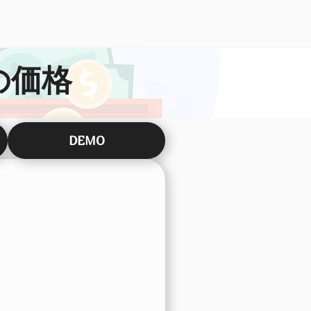
の価格
DEMO