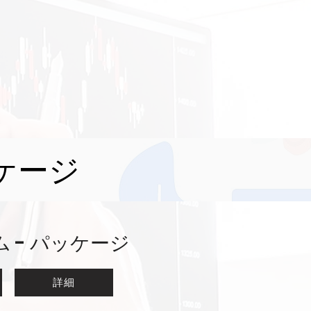
ケージ
 - パッケージ
詳細