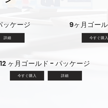
 パッケージ
9ヶ月ゴール
詳細
今すぐ購
12 ヶ月ゴールド - パッケージ
今すぐ購入
詳細