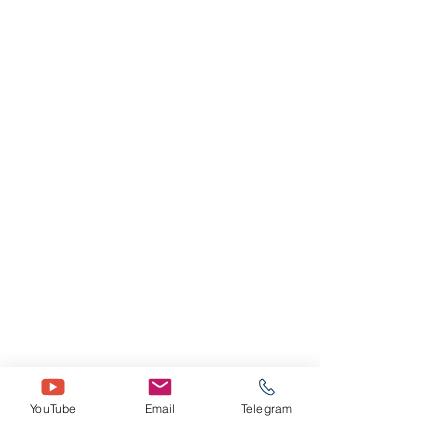
YouTube
Email
Telegram