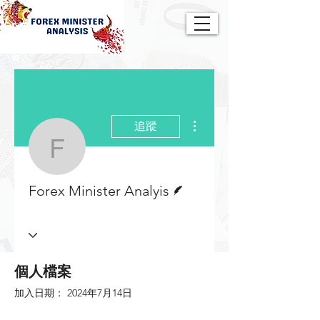
更多動作
追蹤
Forex Minister Analyis
作者
Forex Minister Analyis
個人檔案
加入日期： 2024年7月14日