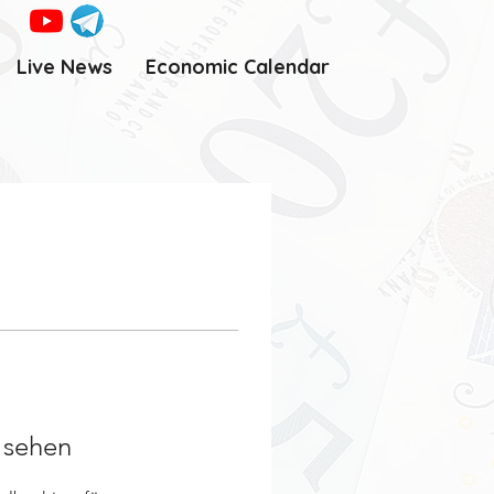
Live News
Economic Calendar
u sehen