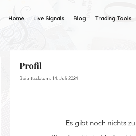
Home
Live Signals
Blog
Trading Tools
Profil
Beitrittsdatum: 14. Juli 2024
Es gibt noch nichts z